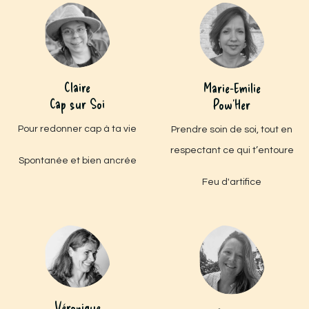
Claire
Marie-Emilie
Cap sur Soi
Pow'Her
Pour redonner cap à ta vie
Prendre soin de soi, tout en
respectant ce qui t’entoure
Spontanée et bien ancrée
Feu d'artifice
Véronique