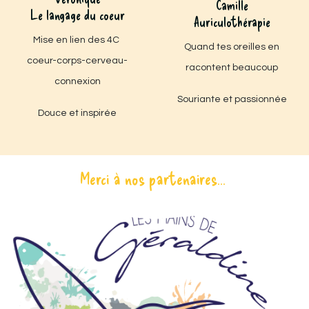
Camille
Le langage du coeur
Auriculothérapie
Mise en lien des 4C
Quand tes oreilles en
coeur-corps-cerveau-
racontent beaucoup
connexion
Souriante et passionnée
Douce et inspirée
Merci à nos partenaires...