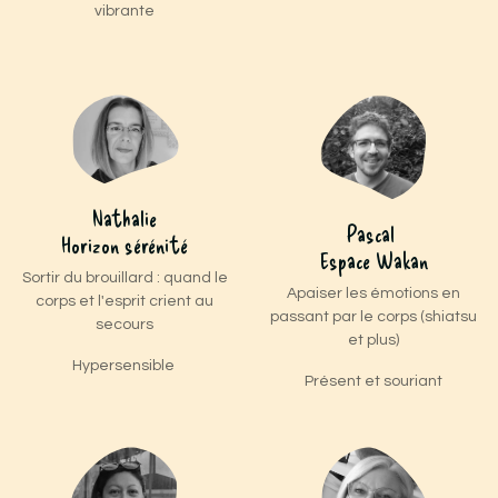
vibrante
Nathalie
Pascal
Horizon sérénité
Espace Wakan
Sortir du brouillard : quand le
Apaiser les émotions en
corps et l'esprit crient au
passant par le corps (shiatsu
secours
et plus)
Hypersensible
Présent et souriant