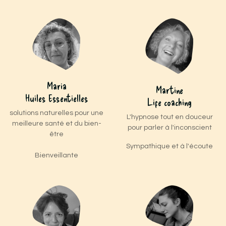
Maria
Martine
Huiles Essentielles
Life coaching
solutions naturelles pour une
L'hypnose tout en douceur
meilleure santé et du bien-
pour parler à l'inconscient
être
Sympathique et à l'écoute
Bienveillante