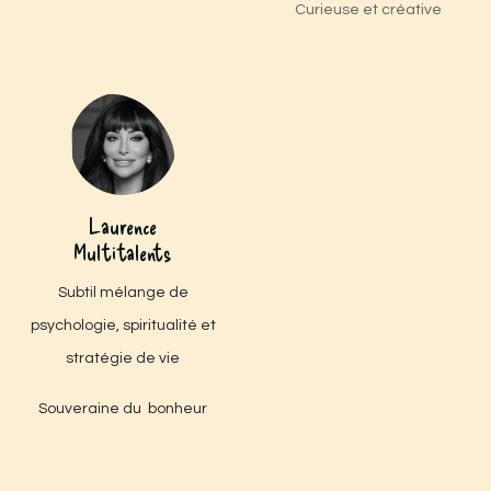
Curieuse et créative
Laurence
Multitalents
Subtil mélange de
psychologie, spiritualité et
stratégie de vie
Souveraine du bonheur