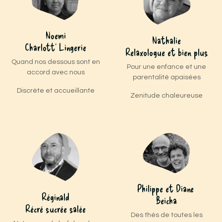
Noemi
Nathalie
Charlott' Lingerie
Relaxologue et bien plus
Quand nos dessous sont en
Pour une enfance et une
accord avec nous
parentalité apaisées
Discrète et accueillante
Zenitude chaleureuse
Philippe et Diane
Réginald
Beicha
Récré sucrée salée
Des thés de toutes les