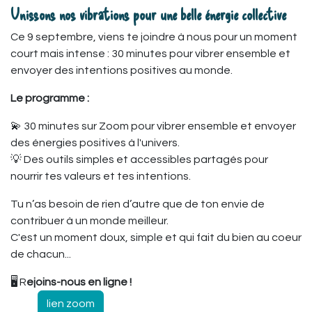
U
nissons nos vibrations pour une belle énergie collective
Ce 9 septembre, viens te joindre à nous pour un moment
court mais intense : 30 minutes pour vibrer ensemble et
envoyer des intentions positives au monde.
Le programme :
💫 30 minutes sur Zoom pour vibrer ensemble et envoyer
des énergies positives à l'univers.
💡 Des outils simples et accessibles partagés pour
nourrir tes valeurs et tes intentions.
Tu n’as besoin de rien d’autre que de ton envie de
contribuer à un monde meilleur.
C'est un moment doux, simple et qui fait du bien au coeur
de chacun...
🖥️ R
ejoins-nous en ligne !
lien zoom