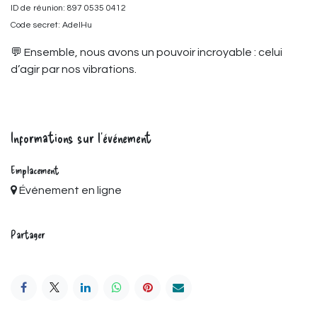
ID de réunion: 897 0535 0412
Code secret: AdelHu
💬 Ensemble, nous avons un pouvoir incroyable : celui
d’agir par nos vibrations.
Informations sur l'événement
Emplacement
Événement en ligne
Partager